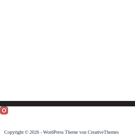
Copyright © 2026 - WordPress Theme von
CreativeThemes