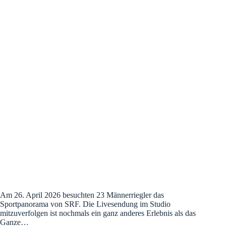
Am 26. April 2026 besuchten 23 Männerriegler das
Sportpanorama von SRF. Die Livesendung im Studio
mitzuverfolgen ist nochmals ein ganz anderes Erlebnis als das
Ganze…