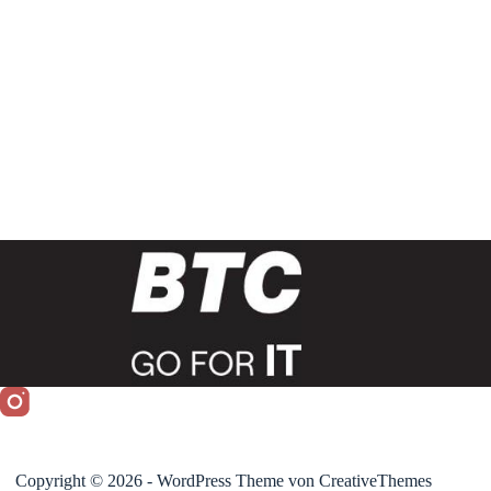
Copyright © 2026 - WordPress Theme von
CreativeThemes