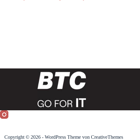
Copyright © 2026 - WordPress Theme von
CreativeThemes