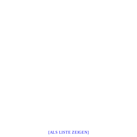
[ALS LISTE ZEIGEN]