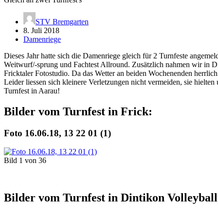
STV Bremgarten
8. Juli 2018
Damenriege
Dieses Jahr hatte sich die Damenriege gleich für 2 Turnfeste angemeld
Weitwurf/-sprung und Fachtest Allround. Zusätzlich nahmen wir in Di
Fricktaler Fotostudio. Da das Wetter an beiden Wochenenden herrlich
Leider liessen sich kleinere Verletzungen nicht vermeiden, sie hielte
Turnfest in Aarau!
Bilder vom Turnfest in Frick:
Foto 16.06.18, 13 22 01 (1)
Bild 1 von 36
Bilder vom Turnfest in Dintikon Volleyball