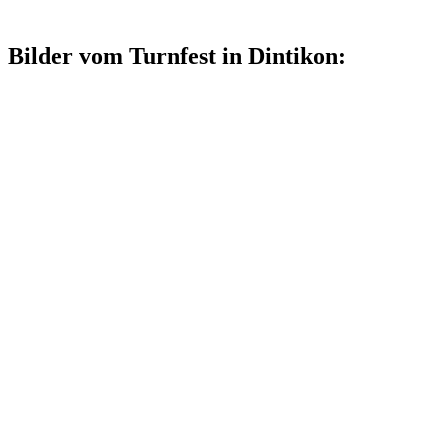
Bilder vom Turnfest in Dintikon: